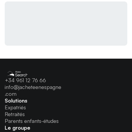
+34 961 12 76 66
info@jacheteenespagne
.com
Solutions
Expatriés
Retraités
Parents enfants-études
Le groupe