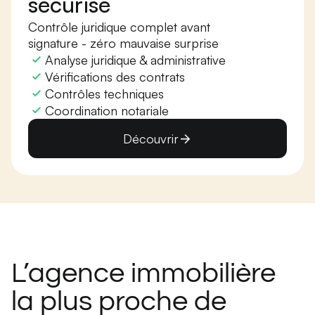
sécurise
Contrôle juridique complet avant
signature - zéro mauvaise surprise
Analyse juridique & administrative
Vérifications des contrats
Contrôles techniques
Coordination notariale
Découvrir
L’agence immobilière
la plus proche de