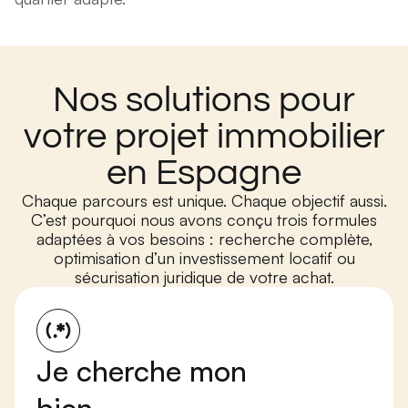
Nos solutions pour
votre projet immobilier
en Espagne
Chaque parcours est unique. Chaque objectif aussi.
C’est pourquoi nous avons conçu trois formules
adaptées à vos besoins : recherche complète,
optimisation d’un investissement locatif ou
sécurisation juridique de votre achat.
Je cherche mon