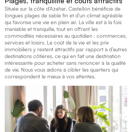
Plages, tranquillité et coûts attractifs
Située sur la côte d’Azahar, Castellón bénéficie de
longues plages de sable fin et d’un climat agréable
qui favorise une vie en plein air. La ville est à la fois
maniable et tranquille, tout en offrant les
commodités nécessaires au quotidien : commerces,
services et loisirs. Le coût de la vie et les prix
immobiliers y restent attractifs par rapport à d’autres
destinations côtières, ce qui en fait une destination
intéressante pour acheter sans renoncer à la qualité
de vie. Nous vous aidons à cibler les quartiers qui
correspondent le mieux à vos attentes.