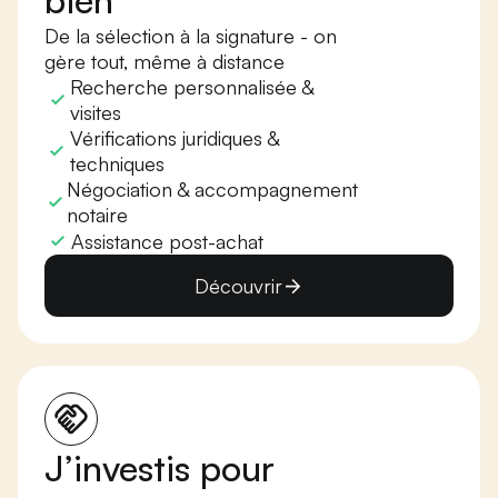
bien
De la sélection à la signature - on
gère tout, même à distance
Recherche personnalisée &
visites
Vérifications juridiques &
techniques
Négociation & accompagnement
notaire
Assistance post-achat
Découvrir
J’investis pour