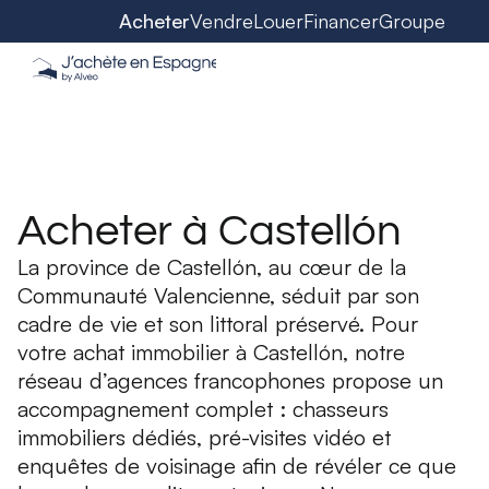
Acheter
Vendre
Louer
Financer
Groupe
Acheter à Castellón
La province de Castellón, au cœur de la
Communauté Valencienne, séduit par son
cadre de vie et son littoral préservé. Pour
votre achat immobilier à Castellón, notre
réseau d’agences francophones propose un
accompagnement complet : chasseurs
immobiliers dédiés, pré-visites vidéo et
enquêtes de voisinage afin de révéler ce que