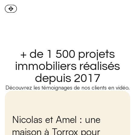
+ de 1 500 projets
immobiliers réalisés
depuis 2017
Découvrez les témoignages de nos clients en vidéo.
Nicolas et Amel : une
maison à Torrox pour