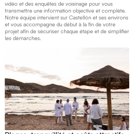
vidéo et des enquêtes de voisinage pour vous
transmettre une information objective et complète.
Notre équipe intervient sur Castellón et ses environs
et vous accompagne du début à la fin de votre
projet afin de sécuriser chaque étape et de simplifier
les démarches.