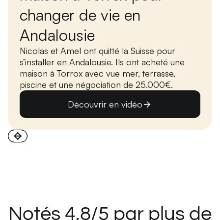
changer de vie en
Andalousie
Nicolas et Amel ont quitté la Suisse pour
s’installer en Andalousie. Ils ont acheté une
maison à Torrox avec vue mer, terrasse,
piscine et une négociation de 25.000€.
Découvrir en vidéo
Notés 4,8/5 par plus de