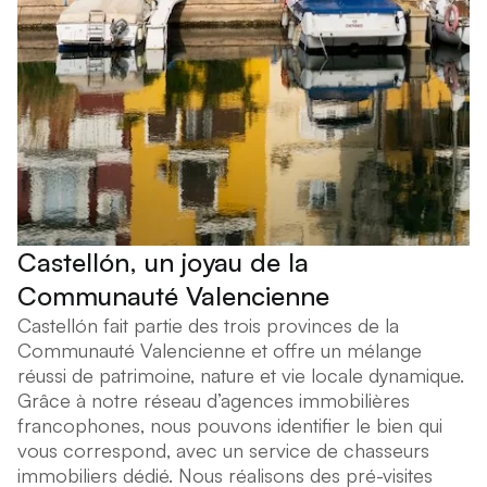
Castellón, un joyau de la
Communauté Valencienne
Castellón fait partie des trois provinces de la
Communauté Valencienne et offre un mélange
réussi de patrimoine, nature et vie locale dynamique.
Grâce à notre réseau d’agences immobilières
francophones, nous pouvons identifier le bien qui
vous correspond, avec un service de chasseurs
immobiliers dédié. Nous réalisons des pré-visites