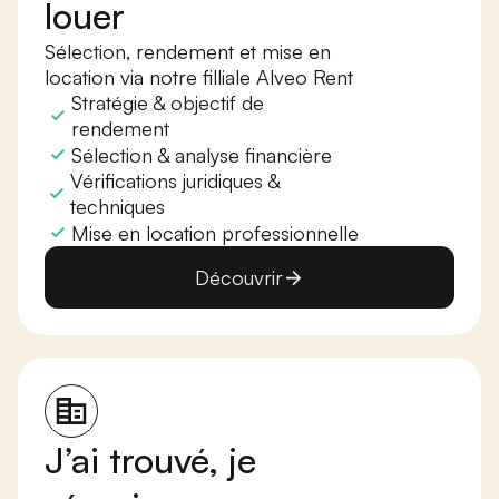
louer
Sélection, rendement et mise en
location via notre filliale Alveo Rent
Stratégie & objectif de
rendement
Sélection & analyse financière
Vérifications juridiques &
techniques
Mise en location professionnelle
Découvrir
J’ai trouvé, je