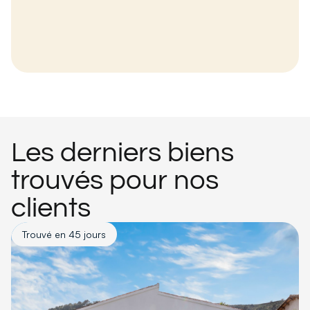
Les derniers biens
trouvés pour nos
clients
Trouvé en 45 jours