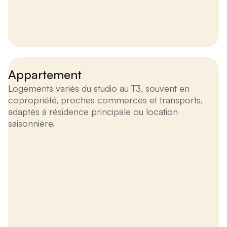
Appartement
Logements variés du studio au T3, souvent en
copropriété, proches commerces et transports,
adaptés à résidence principale ou location
saisonnière.