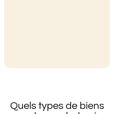
Quels types de biens