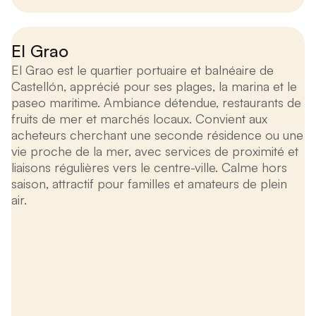
El Grao
El Grao est le quartier portuaire et balnéaire de
Castellón, apprécié pour ses plages, la marina et le
paseo maritime. Ambiance détendue, restaurants de
fruits de mer et marchés locaux. Convient aux
acheteurs cherchant une seconde résidence ou une
vie proche de la mer, avec services de proximité et
liaisons régulières vers le centre-ville. Calme hors
saison, attractif pour familles et amateurs de plein
air.