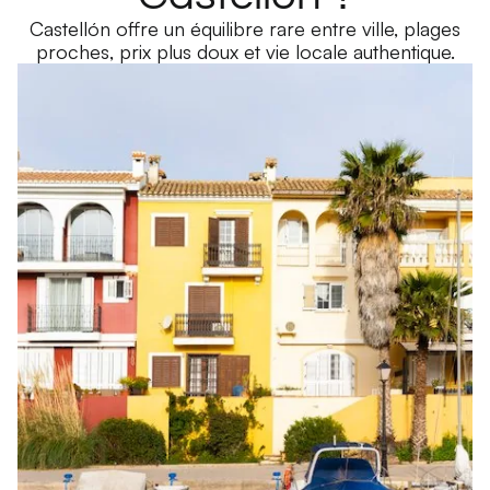
Castellón offre un équilibre rare entre ville, plages
proches, prix plus doux et vie locale authentique.