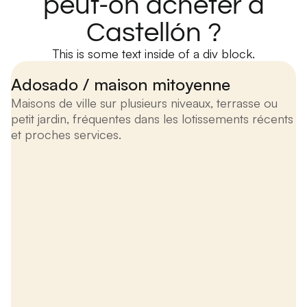
peut-on acheter à
Castellón ?
This is some text inside of a div block.
Adosado / maison mitoyenne
Maisons de ville sur plusieurs niveaux, terrasse ou
petit jardin, fréquentes dans les lotissements récents
et proches services.