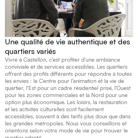
Une qualité de vie authentique et des
quartiers variés
Vivre à Castellón, c’est profiter d’une ambiance
conviviale et de services accessibles. Les quartiers
offrent des profils différents pour répondre à toutes
les envies : le Centre pour l’animation et la vie de
quartier, l’Est pour un cadre résidentiel prisé, l’Ouest
pour les zones commerciales et la Nord pour une
option plus économique. Les loisirs, la restauration
et les activités culturelles sont facilement
accessibles, souvent à des tarifs plus doux que dans
les grandes métropoles. Nous vous conseillons et
orientons selon votre mode de vie pour trouver le
quartier adapté.