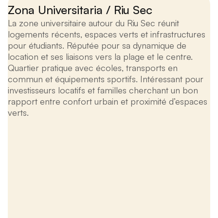
Zona Universitaria / Riu Sec
La zone universitaire autour du Riu Sec réunit
logements récents, espaces verts et infrastructures
pour étudiants. Réputée pour sa dynamique de
location et ses liaisons vers la plage et le centre.
Quartier pratique avec écoles, transports en
commun et équipements sportifs. Intéressant pour
investisseurs locatifs et familles cherchant un bon
rapport entre confort urbain et proximité d’espaces
verts.