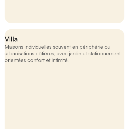
Villa
Maisons individuelles souvent en périphérie ou
urbanisations côtières, avec jardin et stationnement,
orientées confort et intimité.