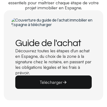
essentiels pour maîtriser chaque étape de votre
projet immobilier en Espagne.
Guide de l'achat
Découvrez toutes les étapes d'un achat
en Espagne, du choix de la zone à la
signature chez le notaire, en passant par
les obligations légales et les frais à
prévoir.
Télécharger