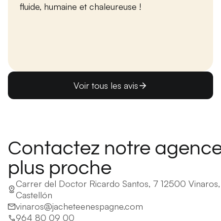
fluide, humaine et chaleureuse !
Voir tous les avis
Contactez notre agence
plus proche
Carrer del Doctor Ricardo Santos, 7 12500 Vinaros,
Castellón
vinaros@jacheteenespagne.com
964 80 09 00