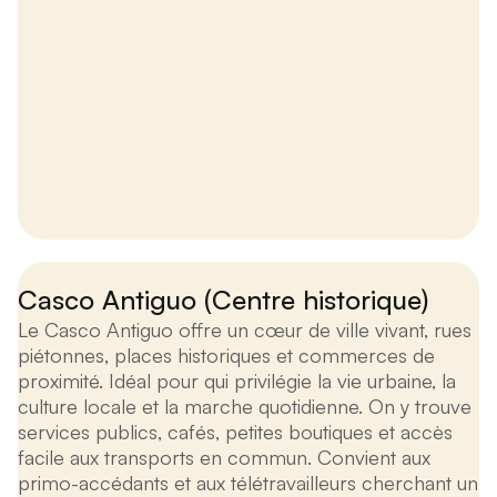
Casco Antiguo (Centre historique)
Le Casco Antiguo offre un cœur de ville vivant, rues
piétonnes, places historiques et commerces de
proximité. Idéal pour qui privilégie la vie urbaine, la
culture locale et la marche quotidienne. On y trouve
services publics, cafés, petites boutiques et accès
facile aux transports en commun. Convient aux
primo-accédants et aux télétravailleurs cherchant un