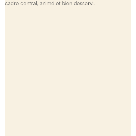
cadre central, animé et bien desservi.