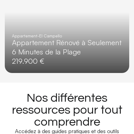
Appartement
-
El Campello
Appartement Rénové à Seulement
6 Minutes de la Plage
219.900 €
Nos différentes
ressources pour tout
comprendre
Accédez à des guides pratiques et des outils