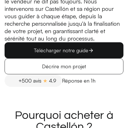
le vendeur ne dit pas toujours. Nous
intervenons sur Castellón et sa région pour
vous guider à chaque étape, depuis la
recherche personnalisée jusqu’à la finalisation
de votre projet, en garantissant clarté et
sérénité tout au long du processus.
Télécharger notre guide
Décrire mon projet
+500 avis
★
4.9
Réponse en 1h
Pourquoi acheter à
Castellón ?