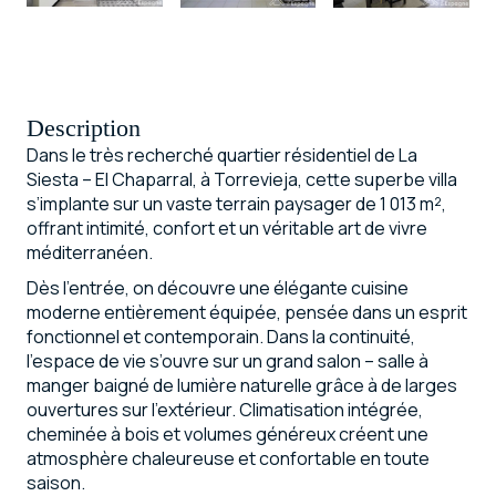
Description
Dans le très recherché quartier résidentiel de La
Siesta – El Chaparral, à Torrevieja, cette superbe villa
s’implante sur un vaste terrain paysager de 1 013 m²,
offrant intimité, confort et un véritable art de vivre
méditerranéen.
Dès l’entrée, on découvre une élégante cuisine
moderne entièrement équipée, pensée dans un esprit
fonctionnel et contemporain. Dans la continuité,
l’espace de vie s’ouvre sur un grand salon – salle à
manger baigné de lumière naturelle grâce à de larges
ouvertures sur l’extérieur. Climatisation intégrée,
cheminée à bois et volumes généreux créent une
atmosphère chaleureuse et confortable en toute
saison.