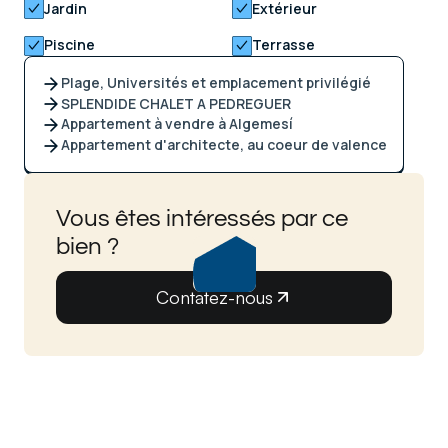
Jardin
Extérieur
Piscine
Terrasse
Plage, Universités et emplacement privilégié
SPLENDIDE CHALET A PEDREGUER
Appartement à vendre à Algemesí
Appartement d'architecte, au coeur de valence
Vous êtes intéressés par ce
bien ?
Contatez-nous