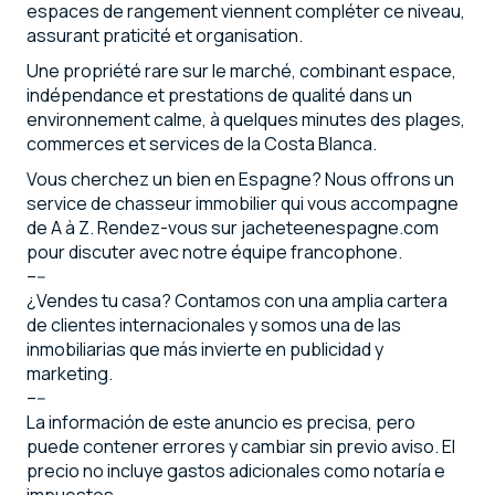
espaces de rangement viennent compléter ce niveau,
assurant praticité et organisation.
Une propriété rare sur le marché, combinant espace,
indépendance et prestations de qualité dans un
environnement calme, à quelques minutes des plages,
commerces et services de la Costa Blanca.
Vous cherchez un bien en Espagne? Nous offrons un
service de chasseur immobilier qui vous accompagne
de A à Z. Rendez-vous sur jacheteenespagne.com
pour discuter avec notre équipe francophone.
–--
¿Vendes tu casa? Contamos con una amplia cartera
de clientes internacionales y somos una de las
inmobiliarias que más invierte en publicidad y
marketing.
–--
La información de este anuncio es precisa, pero
puede contener errores y cambiar sin previo aviso. El
precio no incluye gastos adicionales como notaría e
impuestos.