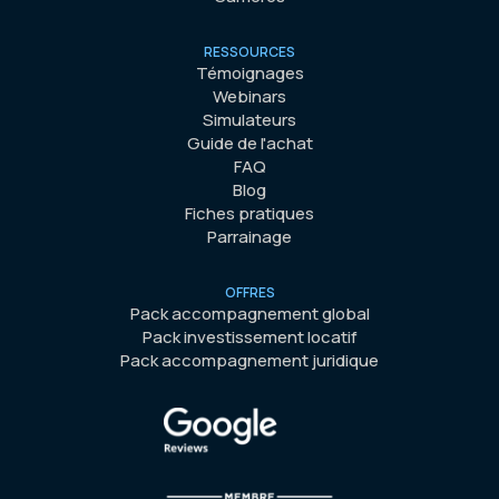
RESSOURCES
Témoignages
Webinars
Simulateurs
Guide de l'achat
FAQ
Blog
Fiches pratiques
Parrainage
OFFRES
Pack accompagnement global
Pack investissement locatif
Pack accompagnement juridique