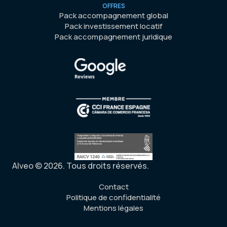
OFFRES
Pack accompagnement global
Pack investissement locatif
Pack accompagnement juridique
Alveo © 2026. Tous droits réservés.
Contact
Politique de confidentialité
Mentions légales