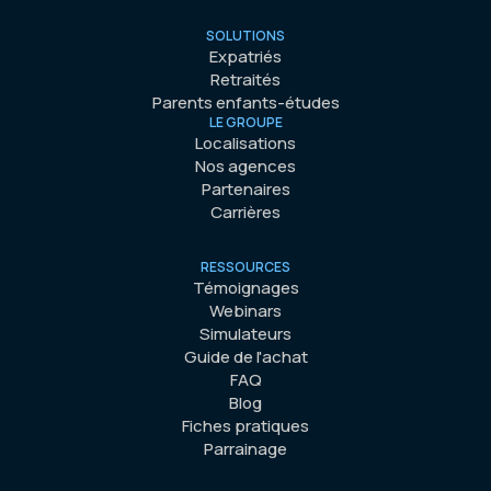
SOLUTIONS
Expatriés
Retraités
Parents enfants-études
LE GROUPE
Localisations
Nos agences
Partenaires
Carrières
RESSOURCES
Témoignages
Webinars
Simulateurs
Guide de l'achat
FAQ
Blog
Fiches pratiques
Parrainage