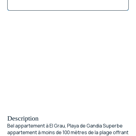
Description
Bel appartement à El Grau, Playa de Gandia Superbe
appartement à moins de 100 mètres de la plage offrant