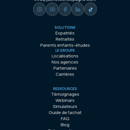
SOLUTIONS
Expatriés
Retraités
Parents enfants-études
LE GROUPE
Localisations
Nos agences
Partenaires
Carrières
RESSOURCES
Témoignages
Webinars
Simulateurs
Guide de l'achat
FAQ
Blog