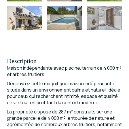
Description
Maison indépendante avec piscine, terrain de 4 000 m²
et arbres fruitiers
Découvrez cette magnifique maison indépendante
située dans un environnement calme et naturel, idéale
pour ceux qui recherchent intimité, espace et qualité
de vie tout en profitant du confort moderne.
La propriété dispose de 287 m² construits sur une
grande parcelle de 4 000 m², entourée de nature et
agrémentée de nombreux arbres fruitiers, notamment