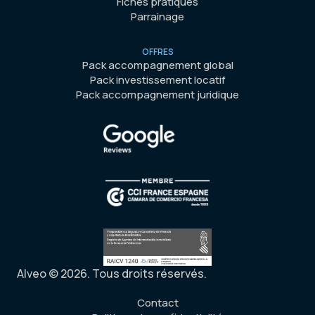
Fiches pratiques
Parrainage
OFFRES
Pack accompagnement global
Pack investissement locatif
Pack accompagnement juridique
Alveo © 2026. Tous droits réservés.
Contact