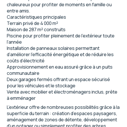
chaleureux pour profiter de moments en famille ou
entre amis.
Caractéristiques principales
Terrain privé de 4 000 m²
Maison de 287 m² construits
Piscine pour profiter pleinement de l’extérieur toute
l’année
Installation de panneaux solaires permettant
d’améliorer l’efficacité énergétique et de réduire les
coûts d’électricité
Approvisionnement en eau assuré grâce à un puits
communautaire
Deux garages fermés offrant un espace sécurisé
pour les véhicules et le stockage
Vente avec mobilier et électroménagers inclus, prête
à emménager
L’extérieur offre de nombreuses possibilités grâce à la
superficie du terrain : création d’espaces paysagers,
aménagement de zones de détente, développement
d’un potager ou simplement profiter des arbres