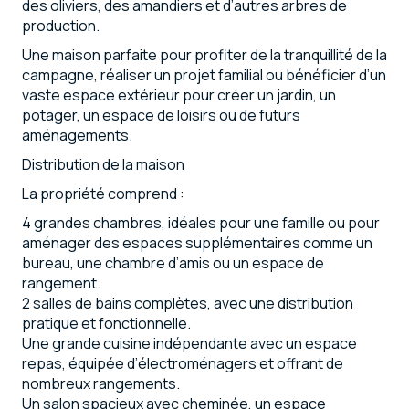
des oliviers, des amandiers et d’autres arbres de
production.
Une maison parfaite pour profiter de la tranquillité de la
campagne, réaliser un projet familial ou bénéficier d’un
vaste espace extérieur pour créer un jardin, un
potager, un espace de loisirs ou de futurs
aménagements.
Distribution de la maison
La propriété comprend :
4 grandes chambres, idéales pour une famille ou pour
aménager des espaces supplémentaires comme un
bureau, une chambre d’amis ou un espace de
rangement.
2 salles de bains complètes, avec une distribution
pratique et fonctionnelle.
Une grande cuisine indépendante avec un espace
repas, équipée d’électroménagers et offrant de
nombreux rangements.
Un salon spacieux avec cheminée, un espace