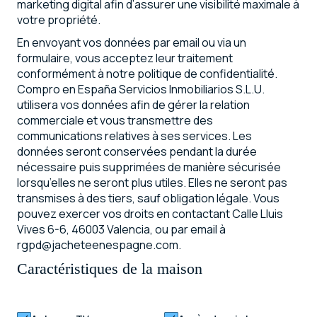
marketing digital afin d’assurer une visibilité maximale à
votre propriété.
En envoyant vos données par email ou via un
formulaire, vous acceptez leur traitement
conformément à notre politique de confidentialité.
Compro en España Servicios Inmobiliarios S.L.U.
utilisera vos données afin de gérer la relation
commerciale et vous transmettre des
communications relatives à ses services. Les
données seront conservées pendant la durée
nécessaire puis supprimées de manière sécurisée
lorsqu’elles ne seront plus utiles. Elles ne seront pas
transmises à des tiers, sauf obligation légale. Vous
pouvez exercer vos droits en contactant Calle Lluis
Vives 6-6, 46003 Valencia, ou par email à
rgpd@jacheteenespagne.com.
Caractéristiques de la maison