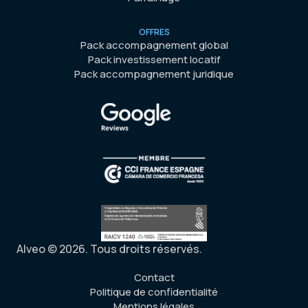
OFFRES
Pack accompagnement global
Pack investissement locatif
Pack accompagnement juridique
Alveo © 2026. Tous droits réservés.
Contact
Politique de confidentialité
Mentions légales