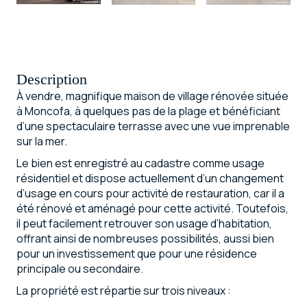
Description
À vendre, magnifique maison de village rénovée située
à Moncofa, à quelques pas de la plage et bénéficiant
d’une spectaculaire terrasse avec une vue imprenable
sur la mer.
Le bien est enregistré au cadastre comme usage
résidentiel et dispose actuellement d’un changement
d’usage en cours pour activité de restauration, car il a
été rénové et aménagé pour cette activité. Toutefois,
il peut facilement retrouver son usage d’habitation,
offrant ainsi de nombreuses possibilités, aussi bien
pour un investissement que pour une résidence
principale ou secondaire.
La propriété est répartie sur trois niveaux :