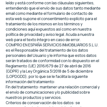
leído y está conforme con las cláusulas siguientes,
entendiendo que el envío de sus datos tanto mediante
email como mediante el formulario de contacto de
esta web supone el consentimiento explícito para el
tratamiento de los mismos en los términos y
condiciones aquí expuestos así como en nuestra
política de privacidad y aviso legal. Acuda a nuestra
web para el texto íntegro en caso de error.
COMPRO EN ESPAÑA SERVICIOS INMOBILIARIOS S.L.U.
es el Responsable del tratamiento de los datos
personales del Usuario y le informa que estos datos
serán tratados de conformidad con lo dispuesto en el
Reglamento (UE) 2016/679 de 27 de abril de 2016
(GDPR) y la Ley Orgánica 3/2018 de 5 de diciembre
(LOPDGDD), por lo que se le facilita la siguiente
información del tratamiento:
Fin del tratamiento: mantener una relación comercial y
el envío de comunicaciones y/o publicidad sobre
nuestros productos y servicios.
Criterios de conservación de los datos: se