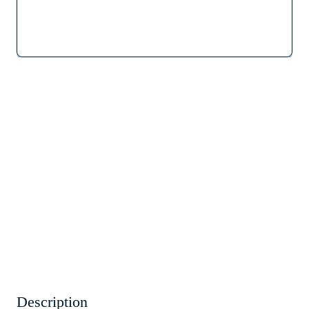
Description