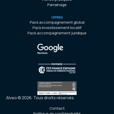
Parrainage
OFFRES
Pack accompagnement global
Pack investissement locatif
Pack accompagnement juridique
Alveo © 2026. Tous droits réservés.
Contact
Politique de confidentialité