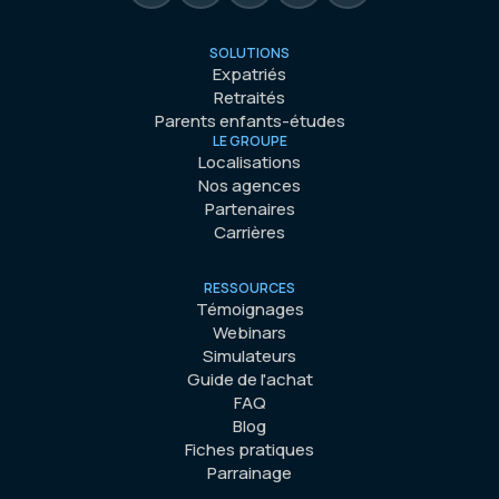
SOLUTIONS
Expatriés
Retraités
Parents enfants-études
LE GROUPE
Localisations
Nos agences
Partenaires
Carrières
RESSOURCES
Témoignages
Webinars
Simulateurs
Guide de l'achat
FAQ
Blog
Fiches pratiques
Parrainage