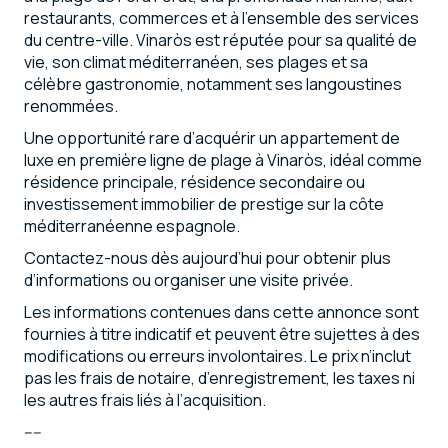
restaurants, commerces et à l’ensemble des services
du centre-ville. Vinaròs est réputée pour sa qualité de
vie, son climat méditerranéen, ses plages et sa
célèbre gastronomie, notamment ses langoustines
renommées.
Une opportunité rare d’acquérir un appartement de
luxe en première ligne de plage à Vinaròs, idéal comme
résidence principale, résidence secondaire ou
investissement immobilier de prestige sur la côte
méditerranéenne espagnole.
Contactez-nous dès aujourd’hui pour obtenir plus
d’informations ou organiser une visite privée.
Les informations contenues dans cette annonce sont
fournies à titre indicatif et peuvent être sujettes à des
modifications ou erreurs involontaires. Le prix n’inclut
pas les frais de notaire, d’enregistrement, les taxes ni
les autres frais liés à l’acquisition.
----