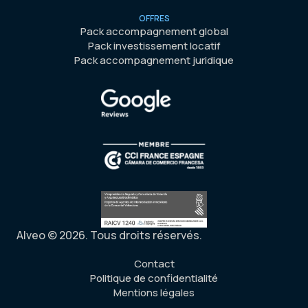
OFFRES
Pack accompagnement global
Pack investissement locatif
Pack accompagnement juridique
Alveo © 2026. Tous droits réservés.
Contact
Politique de confidentialité
Mentions légales