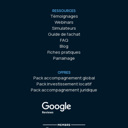
RESSOURCES
Témoignages
Webinars
Simulateurs
Guide de l'achat
FAQ
Blog
Fiches pratiques
Parrainage
OFFRES
Pack accompagnement global
Pack investissement locatif
Pack accompagnement juridique