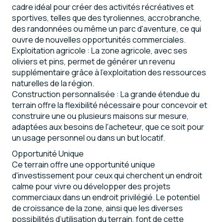
cadre idéal pour créer des activités récréatives et
sportives, telles que des tyroliennes, accrobranche,
des randonnées ou même un parc d'aventure, ce qui
ouvre de nouvelles opportunités commerciales.
Exploitation agricole : La zone agricole, avec ses
oliviers et pins, permet de générer un revenu
supplémentaire grâce à l'exploitation des ressources
naturelles de la région.
Construction personnalisée : La grande étendue du
terrain offre la flexibilité nécessaire pour concevoir et
construire une ou plusieurs maisons sur mesure,
adaptées aux besoins de l'acheteur, que ce soit pour
un usage personnel ou dans un but locatif.
Opportunité Unique
Ce terrain offre une opportunité unique
d'investissement pour ceux qui cherchent un endroit
calme pour vivre ou développer des projets
commerciaux dans un endroit privilégié. Le potentiel
de croissance de la zone, ainsi que les diverses
possibilités d’utilisation du terrain, font de cette