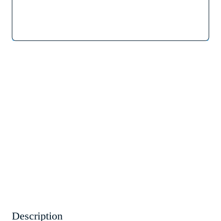
Description