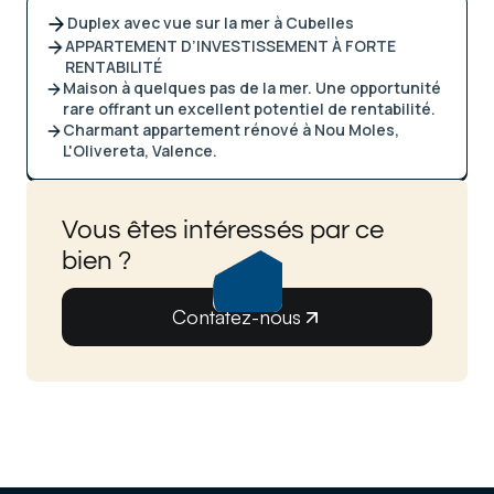
Duplex avec vue sur la mer à Cubelles
APPARTEMENT D’INVESTISSEMENT À FORTE
RENTABILITÉ
Maison à quelques pas de la mer. Une opportunité
rare offrant un excellent potentiel de rentabilité.
Charmant appartement rénové à Nou Moles,
L'Olivereta, Valence.
Vous êtes intéressés par ce
bien ?
Contatez-nous