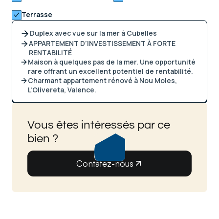
Terrasse
Duplex avec vue sur la mer à Cubelles
APPARTEMENT D’INVESTISSEMENT À FORTE
RENTABILITÉ
Maison à quelques pas de la mer. Une opportunité
rare offrant un excellent potentiel de rentabilité.
Charmant appartement rénové à Nou Moles,
L'Olivereta, Valence.
Vous êtes intéressés par ce
bien ?
Contatez-nous