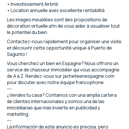
•⁠ ⁠Investissement Airbnb
•⁠ ⁠Location annuelle avec excellente rentabilité
Les images meublées sont des propositions de
décoration virtuelle afin de vous aider à visualiser tout
le potentiel du bien.
Contactez-nous rapidement pour organiser une visite
et découvrir cette opportunité unique à Puerto de
Sagunto !
Vous cherchez un bien en Espagne? Nous offrons un
service de chasseur immobilier qui vous accompagne
de A à Z. Rendez-vous sur jacheteenespagne.com
pour discuter avec notre équipe francophone.
–--
¿Vendes tu casa? Contamos con una amplia cartera
de clientes internacionales y somos una de las
inmobiliarias que más invierte en publicidad y
marketing.
–--
La información de este anuncio es precisa, pero