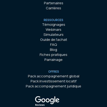
Partenaires
Carrières
RESSOURCES
Témoignages
Webinars
Simulateurs
Guide de l'achat
FAQ
Blog
Fiches pratiques
Parrainage
OFFRES
Pack accompagnement global
Pack investissement locatif
Pack accompagnement juridique