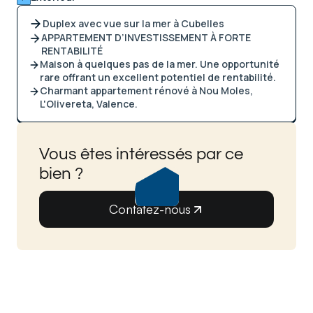
Duplex avec vue sur la mer à Cubelles
APPARTEMENT D’INVESTISSEMENT À FORTE
RENTABILITÉ
Maison à quelques pas de la mer. Une opportunité
rare offrant un excellent potentiel de rentabilité.
Charmant appartement rénové à Nou Moles,
L'Olivereta, Valence.
Vous êtes intéressés par ce
bien ?
Contatez-nous