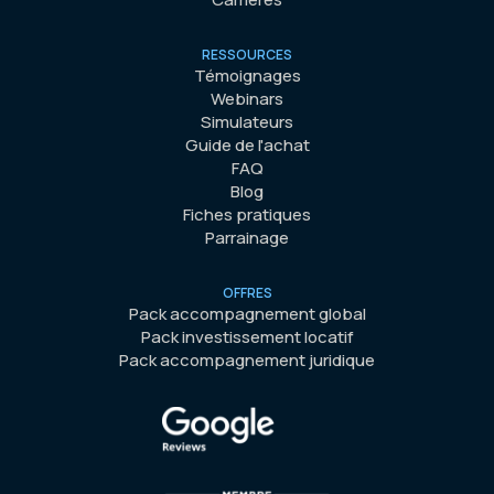
RESSOURCES
Témoignages
Webinars
Simulateurs
Guide de l'achat
FAQ
Blog
Fiches pratiques
Parrainage
OFFRES
Pack accompagnement global
Pack investissement locatif
Pack accompagnement juridique