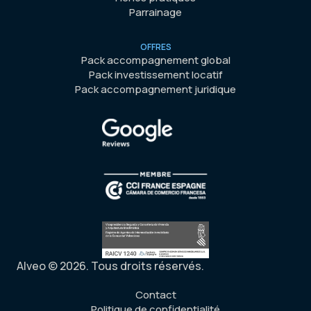
Parrainage
OFFRES
Pack accompagnement global
Pack investissement locatif
Pack accompagnement juridique
Alveo © 2026. Tous droits réservés.
Contact
Politique de confidentialité