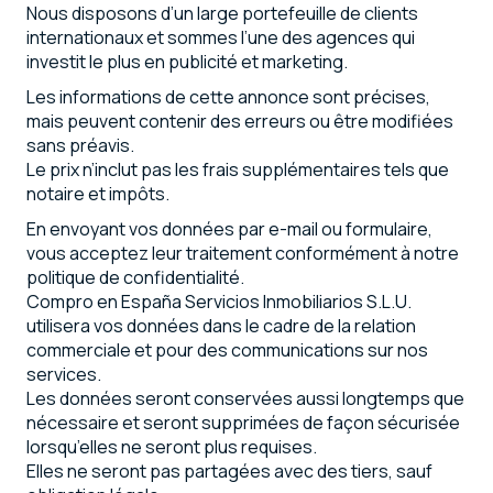
Nous disposons d’un large portefeuille de clients
internationaux et sommes l’une des agences qui
investit le plus en publicité et marketing.
Les informations de cette annonce sont précises,
mais peuvent contenir des erreurs ou être modifiées
sans préavis.
Le prix n’inclut pas les frais supplémentaires tels que
notaire et impôts.
En envoyant vos données par e-mail ou formulaire,
vous acceptez leur traitement conformément à notre
politique de confidentialité.
Compro en España Servicios Inmobiliarios S.L.U.
utilisera vos données dans le cadre de la relation
commerciale et pour des communications sur nos
services.
Les données seront conservées aussi longtemps que
nécessaire et seront supprimées de façon sécurisée
lorsqu’elles ne seront plus requises.
Elles ne seront pas partagées avec des tiers, sauf