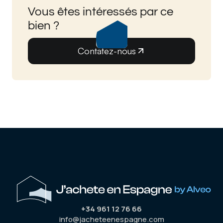
Vous êtes intéressés par ce
bien ?
Contatez-nous
+34 961 12 76 66
info@jacheteenespagne.com