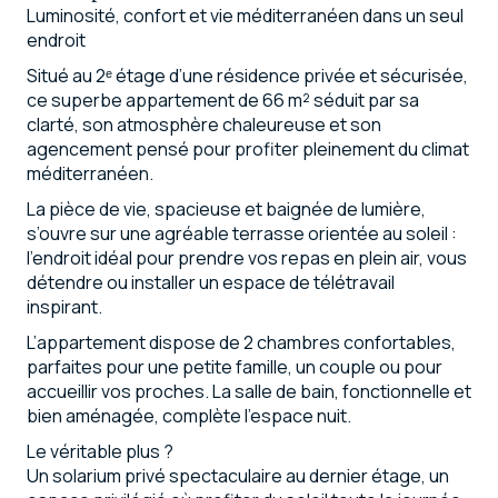
Luminosité, confort et vie méditerranéen dans un seul
endroit
Situé au 2ᵉ étage d’une résidence privée et sécurisée,
ce superbe appartement de 66 m² séduit par sa
clarté, son atmosphère chaleureuse et son
agencement pensé pour profiter pleinement du climat
méditerranéen.
La pièce de vie, spacieuse et baignée de lumière,
s’ouvre sur une agréable terrasse orientée au soleil :
l’endroit idéal pour prendre vos repas en plein air, vous
détendre ou installer un espace de télétravail
inspirant.
L’appartement dispose de 2 chambres confortables,
parfaites pour une petite famille, un couple ou pour
accueillir vos proches. La salle de bain, fonctionnelle et
bien aménagée, complète l’espace nuit.
Le véritable plus ?
Un solarium privé spectaculaire au dernier étage, un