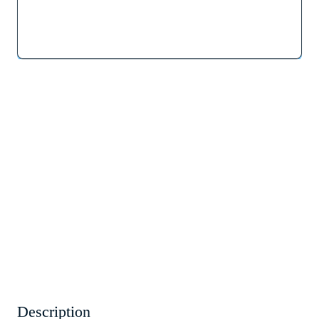
Description