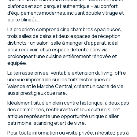
plafonds et son parquet authentique – au confort
d’équipements modernes, incluant double vitrage et
porte blindée.
La propriété comprend cinq chambres spacieuses,
trois salles de bains et deux espaces de réception
distincts : un salon-salle à manger d’apparat, idéal
pour recevoir, et un espace détente convivial,
prolongeant une cuisine entièrement rénovée et
équipée.
La terrasse privée, véritable extension du living, offre
une vue imprenable sur les toits historiques de
Valence et le Marché Central, créant un cadre de vie
aussi prestigieux que rare.
Idéalement situé en plein centre historique, à deux pas
des commerces, restaurants et lieux culturels, cet
attique représente une opportunité unique d’allier
patrimoine, standing et art de vivre.
Pour toute information ou visite privée, n’hésitez pas à