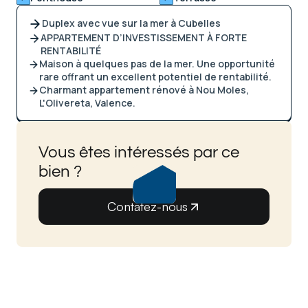
Duplex avec vue sur la mer à Cubelles
APPARTEMENT D’INVESTISSEMENT À FORTE
RENTABILITÉ
Maison à quelques pas de la mer. Une opportunité
rare offrant un excellent potentiel de rentabilité.
Charmant appartement rénové à Nou Moles,
L'Olivereta, Valence.
Vous êtes intéressés par ce
bien ?
Contatez-nous