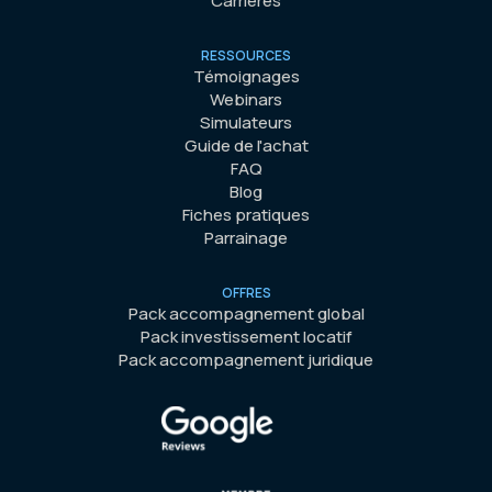
Carrières
RESSOURCES
Témoignages
Webinars
Simulateurs
Guide de l'achat
FAQ
Blog
Fiches pratiques
Parrainage
OFFRES
Pack accompagnement global
Pack investissement locatif
Pack accompagnement juridique