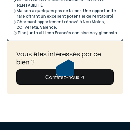
RENTABILITÉ
Maison à quelques pas de la mer. Une opportunité
rare offrant un excellent potentiel de rentabilité.
Charmant appartement rénové à Nou Moles,
L'Olivereta, Valence.
Piso junto al Liceo Francés con piscina y gimnasio
Vous êtes intéressés par ce
bien ?
Contatez-nous