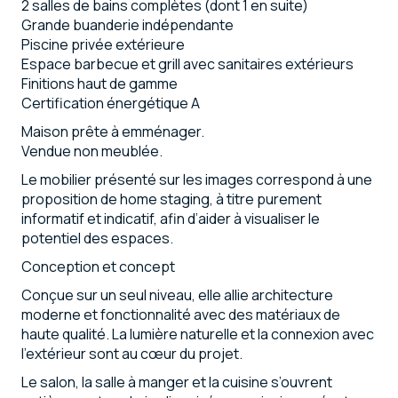
2 salles de bains complètes (dont 1 en suite)
Grande buanderie indépendante
Piscine privée extérieure
Espace barbecue et grill avec sanitaires extérieurs
Finitions haut de gamme
Certification énergétique A
Maison prête à emménager.
Vendue non meublée.
Le mobilier présenté sur les images correspond à une
proposition de home staging, à titre purement
informatif et indicatif, afin d’aider à visualiser le
potentiel des espaces.
Conception et concept
Conçue sur un seul niveau, elle allie architecture
moderne et fonctionnalité avec des matériaux de
haute qualité. La lumière naturelle et la connexion avec
l’extérieur sont au cœur du projet.
Le salon, la salle à manger et la cuisine s’ouvrent