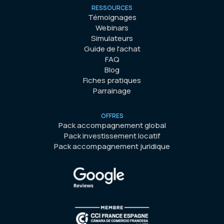
RESSOURCES
Témoignages
Webinars
Simulateurs
Guide de l'achat
FAQ
Blog
Fiches pratiques
Parrainage
OFFRES
Pack accompagnement global
Pack investissement locatif
Pack accompagnement juridique