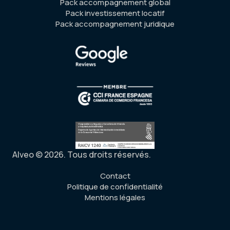
Pack accompagnement global
Pack investissement locatif
Pack accompagnement juridique
Alveo © 2026. Tous droits réservés.
Contact
Politique de confidentialité
Mentions légales