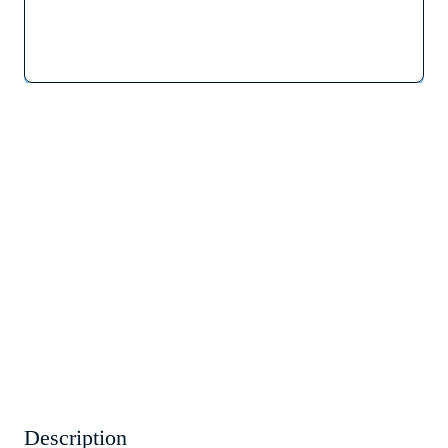
Description