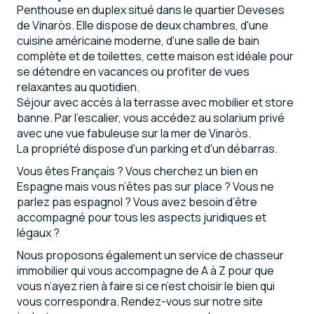
Penthouse en duplex situé dans le quartier Deveses
de Vinaròs. Elle dispose de deux chambres, d'une
cuisine américaine moderne, d'une salle de bain
complète et de toilettes, cette maison est idéale pour
se détendre en vacances ou profiter de vues
relaxantes au quotidien.
Séjour avec accès à la terrasse avec mobilier et store
banne. Par l'escalier, vous accédez au solarium privé
avec une vue fabuleuse sur la mer de Vinaròs.
La propriété dispose d'un parking et d'un débarras.
Vous êtes Français ? Vous cherchez un bien en
Espagne mais vous n’êtes pas sur place ? Vous ne
parlez pas espagnol ? Vous avez besoin d’être
accompagné pour tous les aspects juridiques et
légaux ?
Nous proposons également un service de chasseur
immobilier qui vous accompagne de A à Z pour que
vous n’ayez rien à faire si ce n’est choisir le bien qui
vous correspondra. Rendez-vous sur notre site