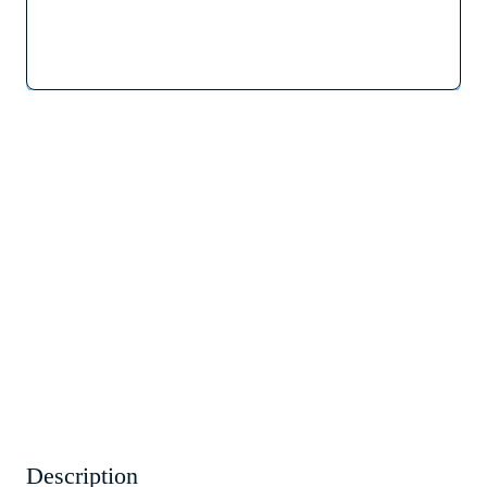
Description