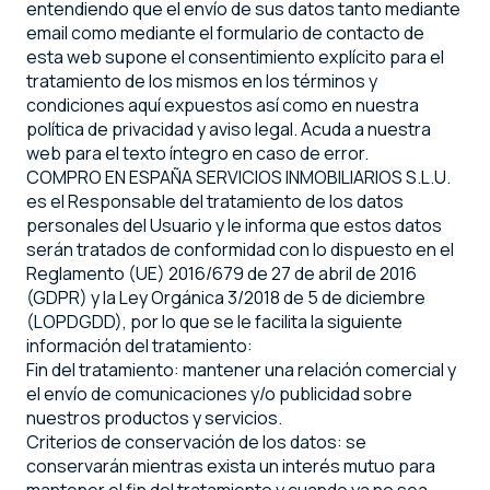
entendiendo que el envío de sus datos tanto mediante
email como mediante el formulario de contacto de
esta web supone el consentimiento explícito para el
tratamiento de los mismos en los términos y
condiciones aquí expuestos así como en nuestra
política de privacidad y aviso legal. Acuda a nuestra
web para el texto íntegro en caso de error.
COMPRO EN ESPAÑA SERVICIOS INMOBILIARIOS S.L.U.
es el Responsable del tratamiento de los datos
personales del Usuario y le informa que estos datos
serán tratados de conformidad con lo dispuesto en el
Reglamento (UE) 2016/679 de 27 de abril de 2016
(GDPR) y la Ley Orgánica 3/2018 de 5 de diciembre
(LOPDGDD), por lo que se le facilita la siguiente
información del tratamiento:
Fin del tratamiento: mantener una relación comercial y
el envío de comunicaciones y/o publicidad sobre
nuestros productos y servicios.
Criterios de conservación de los datos: se
conservarán mientras exista un interés mutuo para