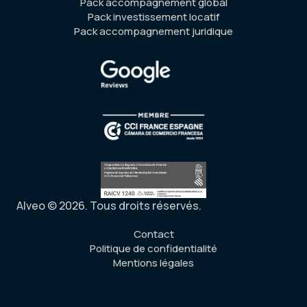
Pack accompagnement global
Pack investissement locatif
Pack accompagnement juridique
Alveo © 2026. Tous droits réservés.
Contact
Politique de confidentialité
Mentions légales