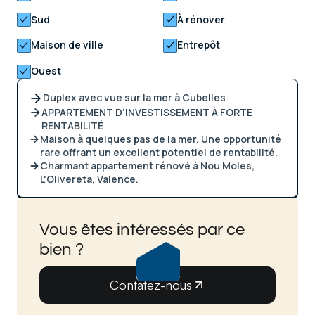
Sud
À rénover
Maison de ville
Entrepôt
Ouest
Duplex avec vue sur la mer à Cubelles
APPARTEMENT D’INVESTISSEMENT À FORTE
RENTABILITÉ
Maison à quelques pas de la mer. Une opportunité
rare offrant un excellent potentiel de rentabilité.
Charmant appartement rénové à Nou Moles,
L'Olivereta, Valence.
Vous êtes intéressés par ce
bien ?
Contatez-nous