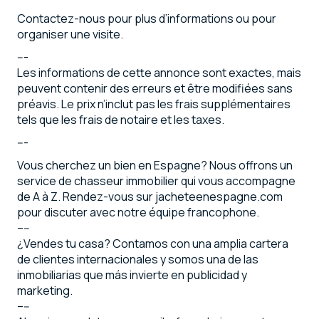
Contactez-nous pour plus d’informations ou pour
organiser une visite.
---
Les informations de cette annonce sont exactes, mais
peuvent contenir des erreurs et être modifiées sans
préavis. Le prix n’inclut pas les frais supplémentaires
tels que les frais de notaire et les taxes.
---
Vous cherchez un bien en Espagne? Nous offrons un
service de chasseur immobilier qui vous accompagne
de A à Z. Rendez-vous sur jacheteenespagne.com
pour discuter avec notre équipe francophone.
–--
¿Vendes tu casa? Contamos con una amplia cartera
de clientes internacionales y somos una de las
inmobiliarias que más invierte en publicidad y
marketing.
–--