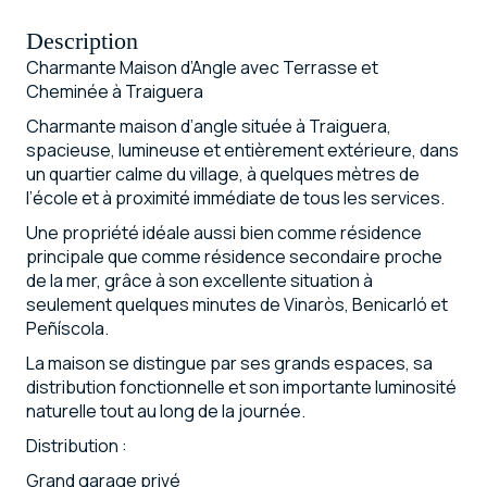
Description
Charmante Maison d’Angle avec Terrasse et
Cheminée à Traiguera
Charmante maison d’angle située à Traiguera,
spacieuse, lumineuse et entièrement extérieure, dans
un quartier calme du village, à quelques mètres de
l’école et à proximité immédiate de tous les services.
Une propriété idéale aussi bien comme résidence
principale que comme résidence secondaire proche
de la mer, grâce à son excellente situation à
seulement quelques minutes de Vinaròs, Benicarló et
Peñíscola.
La maison se distingue par ses grands espaces, sa
distribution fonctionnelle et son importante luminosité
naturelle tout au long de la journée.
Distribution :
Grand garage privé