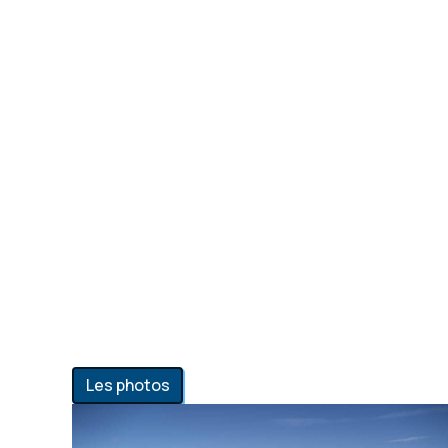
Les photos