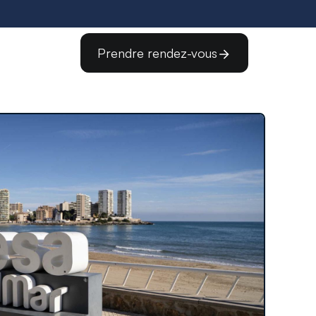
Prendre rendez-vous