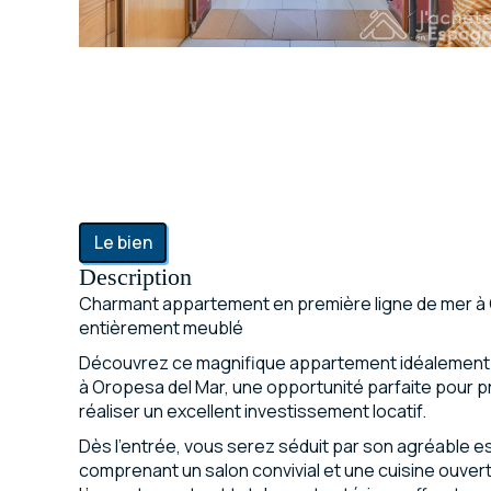
Le bien
Description
Charmant appartement en première ligne de mer à
entièrement meublé
Découvrez ce magnifique appartement idéalement s
à Oropesa del Mar, une opportunité parfaite pour p
réaliser un excellent investissement locatif.
Dès l’entrée, vous serez séduit par son agréable e
comprenant un salon convivial et une cuisine ouve