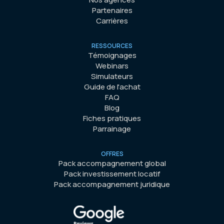
Partenaires
Carrières
RESSOURCES
Témoignages
Webinars
Simulateurs
Guide de l'achat
FAQ
Blog
Fiches pratiques
Parrainage
OFFRES
Pack accompagnement global
Pack investissement locatif
Pack accompagnement juridique