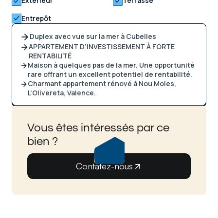
Extérieur
Terrasse
Entrepôt
Duplex avec vue sur la mer à Cubelles
APPARTEMENT D’INVESTISSEMENT À FORTE
RENTABILITÉ
Maison à quelques pas de la mer. Une opportunité
rare offrant un excellent potentiel de rentabilité.
Charmant appartement rénové à Nou Moles,
L'Olivereta, Valence.
Vous êtes intéressés par ce
bien ?
Contatez-nous