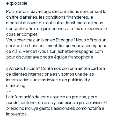
exploitable.
Pour obtenir davantage d'informations concernant le
chiffre d'affaires, les conditions financières, le
montant du loyer ou tout autre détail, merci de nous
contacter afin d'organiser une visite ou de recevoir le
dossier complet.
Vous cherchez un bien en Espagne? Nous offrons un
service de chasseur immobilier qui vous accompagne
de A à Z. Rendez-vous sur jacheteenespagne.com
pour discuter avec notre équipe francophone.
–--
¿Vendes tu casa? Contamos con una amplia cartera
de clientes internacionales y somos una de las
inmobiliarias que más invierte en publicidad y
marketing.
–--
La información de este anuncio es precisa, pero
puede contener errores y cambiar sin previo aviso. El
precio no incluye gastos adicionales como notaría e
impuestos.