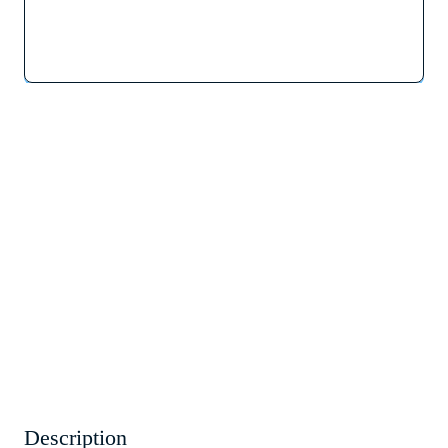
Description