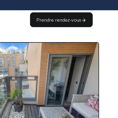
Prendre rendez-vous