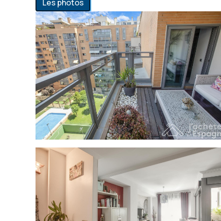
Les photos