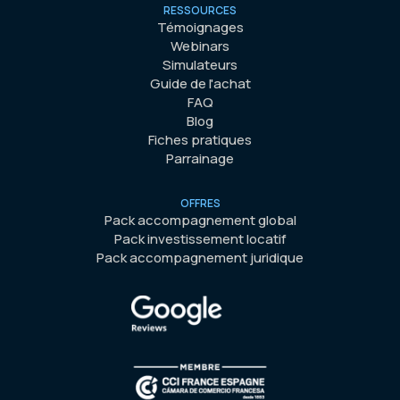
RESSOURCES
Témoignages
Webinars
Simulateurs
Guide de l'achat
FAQ
Blog
Fiches pratiques
Parrainage
OFFRES
Pack accompagnement global
Pack investissement locatif
Pack accompagnement juridique