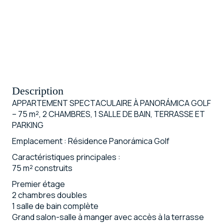
Description
APPARTEMENT SPECTACULAIRE À PANORÁMICA GOLF
– 75 m², 2 CHAMBRES, 1 SALLE DE BAIN, TERRASSE ET
PARKING
Emplacement : Résidence Panorámica Golf
Caractéristiques principales :
75 m² construits
Premier étage
2 chambres doubles
1 salle de bain complète
Grand salon-salle à manger avec accès à la terrasse