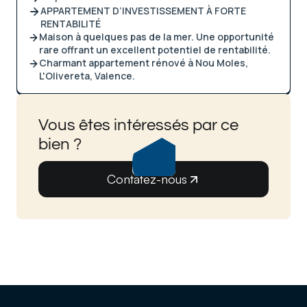
APPARTEMENT D’INVESTISSEMENT À FORTE
RENTABILITÉ
Maison à quelques pas de la mer. Une opportunité
rare offrant un excellent potentiel de rentabilité.
Charmant appartement rénové à Nou Moles,
L'Olivereta, Valence.
Vous êtes intéressés par ce
bien ?
Contatez-nous