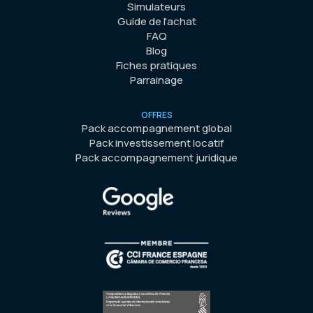
Simulateurs
Guide de l'achat
FAQ
Blog
Fiches pratiques
Parrainage
OFFRES
Pack accompagnement global
Pack investissement locatif
Pack accompagnement juridique