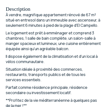
Description
À vendre, magnifique appartement rénové de 67 m²
situé en entresol dans un immeuble avec ascenseur, à
seulement 6 minutes à pied de la plage d'El Campello.
Le logement est prêt à emménager et comprend 3
chambres, 1 salle de bain complète, un salon-salle à
manger spacieux et lumineux, une cuisine entièrement
équipée ainsi qu'un agréable balcon.
Il dispose également de la climatisation et d'un local à
vélos communautaire.
Situation idéale à proximité des commerces,
restaurants, transports publics et de tous les
services essentiels.
Parfait comme résidence principale, résidence
secondaire ou investissement locatif.
**Profitez de la vie méditerranéenne à quelques pas
de la mer !**