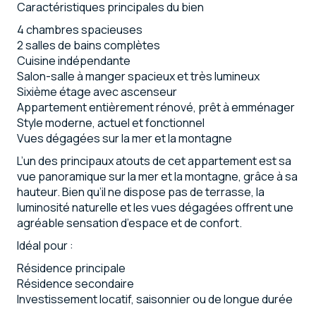
Caractéristiques principales du bien
4 chambres spacieuses
2 salles de bains complètes
Cuisine indépendante
Salon-salle à manger spacieux et très lumineux
Sixième étage avec ascenseur
Appartement entièrement rénové, prêt à emménager
Style moderne, actuel et fonctionnel
Vues dégagées sur la mer et la montagne
L’un des principaux atouts de cet appartement est sa
vue panoramique sur la mer et la montagne, grâce à sa
hauteur. Bien qu’il ne dispose pas de terrasse, la
luminosité naturelle et les vues dégagées offrent une
agréable sensation d’espace et de confort.
Idéal pour :
Résidence principale
Résidence secondaire
Investissement locatif, saisonnier ou de longue durée