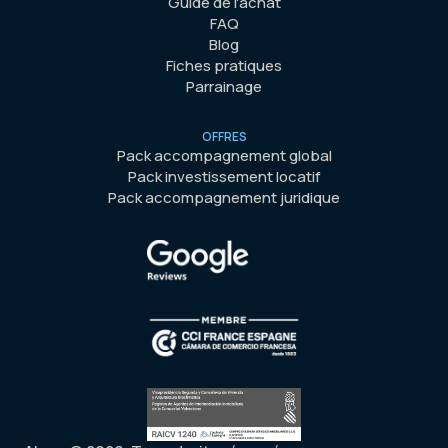
Guide de l'achat
FAQ
Blog
Fiches pratiques
Parrainage
OFFRES
Pack accompagnement global
Pack investissement locatif
Pack accompagnement juridique