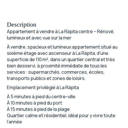
Description
Appartement à vendre à La Ràpita centre – Rénové,
lumineux et avec vue sur la mer
À vendre, spacieux et lumineux appartement situé au
sixième étage avec ascenseur à La Ràpita, d’une
superficie de 110 m², dans un quartier central et très
bien desservi, à proximité immédiate de tous les
services : supermarchés, commerces, écoles,
transports publics et zones de loisirs.
Emplacement privilégié à La Ràpita
À 5 minutes à pied du centre-ville
À 10 minutes à pied du port
À 15 minutes à pied de la plage
Quartier calme et résidentiel, idéal pour y vivre toute
l’année