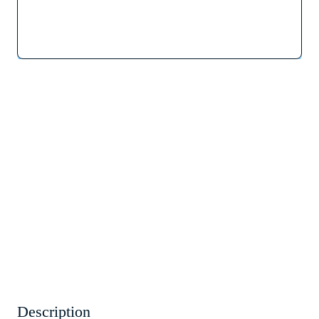
Description