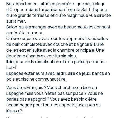
Bel appartement situé en première ligne de la plage
d'Oropesa, dans l'urbanisation Torre la Sal. Il dispose
d'une grande terrasse et d'une magnifique vue directe
sur la mer.
Salon-salle à manger avec de beaux meubles donnant
accès à la terrasse.
Cuisine séparée avec tous les appareils. Deux salles
de bain complètes avec douche et baignoire. L'une
d'elles est en suite avec la chambre principale. Une
deuxième chambre avec lits simples.
Il dispose de la climatisation et d'un parking au sous-
sol -1.
Espaces extérieurs avec jardin, aire de jeux, bancs en
bois et piscine communautaire.
Vous êtes Français ? Vous cherchez un bien en
Espagne mais vous n’êtes pas sur place ? Vous ne
parlez pas espagnol ? Vous avez besoin d’être
accompagné pour tous les aspects juridiques et
légaux ?