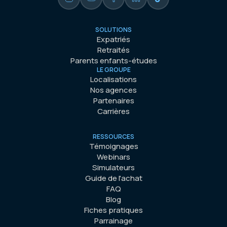
SOLUTIONS
Expatriés
Retraités
Parents enfants-études
LE GROUPE
Localisations
Nos agences
Partenaires
Carrières
RESSOURCES
Témoignages
Webinars
Simulateurs
Guide de l'achat
FAQ
Blog
Fiches pratiques
Parrainage