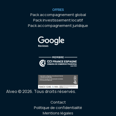
OFFRES
Pack accompagnement global
Pack investissement locatif
Pack accompagnement juridique
Alveo © 2026. Tous droits réservés.
Contact
Politique de confidentialité
Mentions légales