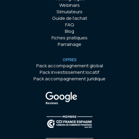
Webinars
Simulateurs
Guide de l'achat
FAQ
Blog
Fiches pratiques
Parrainage
OFFRES
Pack accompagnement global
Pack investissement locatif
Pack accompagnement juridique