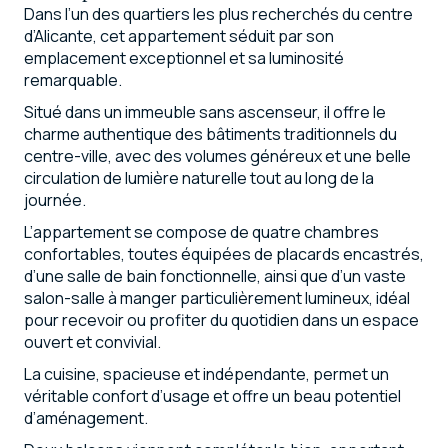
Dans l’un des quartiers les plus recherchés du centre
d’Alicante, cet appartement séduit par son
emplacement exceptionnel et sa luminosité
remarquable.
Situé dans un immeuble sans ascenseur, il offre le
charme authentique des bâtiments traditionnels du
centre-ville, avec des volumes généreux et une belle
circulation de lumière naturelle tout au long de la
journée.
L’appartement se compose de quatre chambres
confortables, toutes équipées de placards encastrés,
d’une salle de bain fonctionnelle, ainsi que d’un vaste
salon-salle à manger particulièrement lumineux, idéal
pour recevoir ou profiter du quotidien dans un espace
ouvert et convivial.
La cuisine, spacieuse et indépendante, permet un
véritable confort d’usage et offre un beau potentiel
d’aménagement.