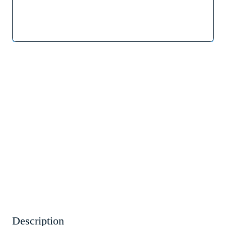
Description