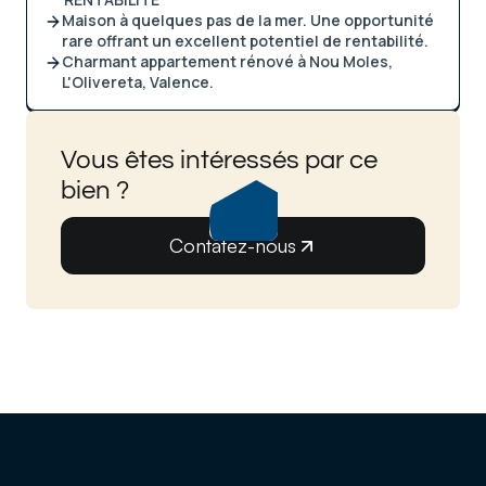
Maison à quelques pas de la mer. Une opportunité
rare offrant un excellent potentiel de rentabilité.
Charmant appartement rénové à Nou Moles,
L'Olivereta, Valence.
Vous êtes intéressés par ce
bien ?
Contatez-nous