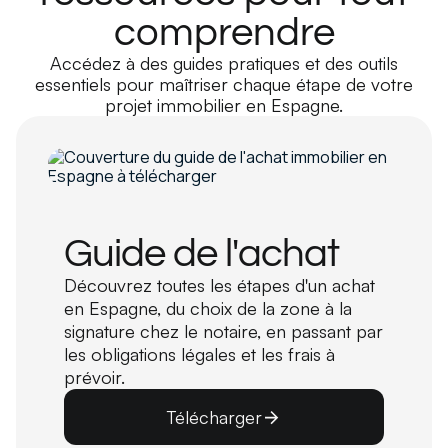
comprendre
Accédez à des guides pratiques et des outils
essentiels pour maîtriser chaque étape de votre
projet immobilier en Espagne.
Guide de l'achat
Découvrez toutes les étapes d'un achat
en Espagne, du choix de la zone à la
signature chez le notaire, en passant par
les obligations légales et les frais à
prévoir.
Télécharger