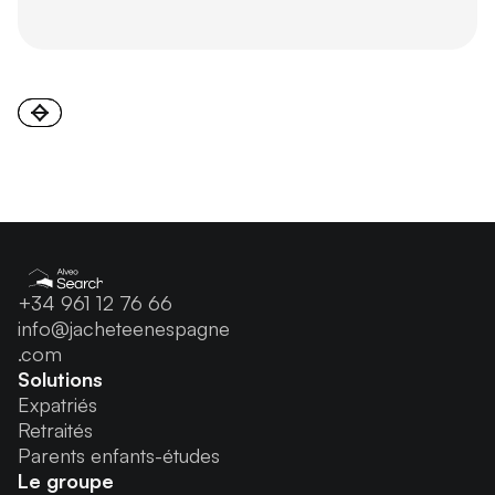
+34 961 12 76 66
info@jacheteenespagne
.com
Solutions
Expatriés
Retraités
Parents enfants-études
Le groupe