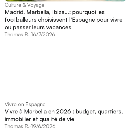
Culture & Voyage
Madrid, Marbella, Ibiza...: pourquoi les
footballeurs choisissent l’Espagne pour vivre
ou passer leurs vacances
Thomas R.
-
16/7/2026
Vivre en Espagne
Vivre à Marbella en 2026 : budget, quartiers,
immobilier et qualité de vie
Thomas R.
-
19/6/2026