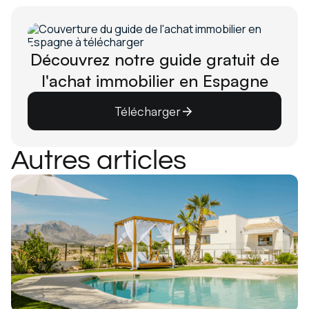
Découvrez notre guide gratuit de
l'achat immobilier en Espagne
Télécharger
Autres articles