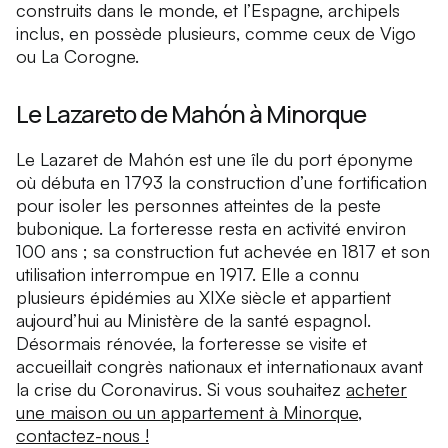
construits dans le monde, et l’Espagne, archipels
inclus, en possède plusieurs, comme ceux de Vigo
ou La Corogne.
Le Lazareto de Mahón à Minorque
Le Lazaret de Mahón est une île du port éponyme
où débuta en 1793 la construction d’une fortification
pour isoler les personnes atteintes de la peste
bubonique. La forteresse resta en activité environ
100 ans ; sa construction fut achevée en 1817 et son
utilisation interrompue en 1917. Elle a connu
plusieurs épidémies au XIXe siècle et appartient
aujourd’hui au Ministère de la santé espagnol.
Désormais rénovée, la forteresse se visite et
accueillait congrès nationaux et internationaux avant
la crise du Coronavirus. Si vous souhaitez
acheter
une maison ou un appartement à Minorque
,
contactez-nous !