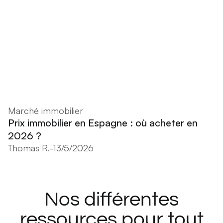
Marché immobilier
Prix immobilier en Espagne : où acheter en
2026 ?
Thomas R.
-
13/5/2026
Nos différentes
ressources pour tout