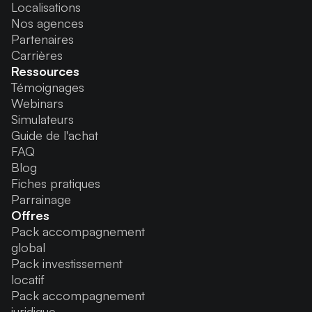
Localisations
Nos agences
Partenaires
Carrières
Ressources
Témoignages
Webinars
Simulateurs
Guide de l'achat
FAQ
Blog
Fiches pratiques
Parrainage
Offres
Pack accompagnement
global
Pack investissement
locatif
Pack accompagnement
juridique